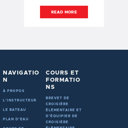
READ MORE
NAVIGATIO
COURS ET
N
FORMATIO
NS
À PROPOS
BREVET DE
L’INSTRUCTEUR
CROISIÈRE
LE BATEAU
ÉLÉMENTAIRE ET
D’ÉQUIPIER DE
PLAN D’EAU
CROISIÈRE
ÉLÉMENTAIRE –