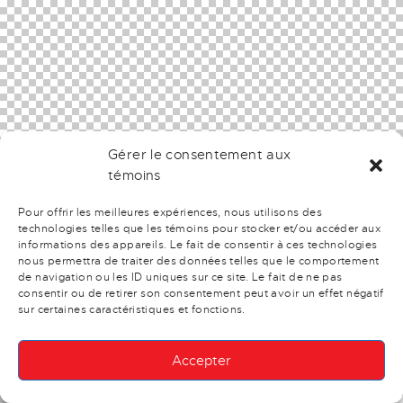
Gérer le consentement aux
témoins
Pour offrir les meilleures expériences, nous utilisons des
technologies telles que les témoins pour stocker et/ou accéder aux
informations des appareils. Le fait de consentir à ces technologies
nous permettra de traiter des données telles que le comportement
de navigation ou les ID uniques sur ce site. Le fait de ne pas
consentir ou de retirer son consentement peut avoir un effet négatif
sur certaines caractéristiques et fonctions.
Accepter